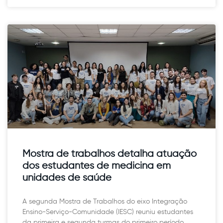
Mostra de trabalhos detalha atuação
dos estudantes de medicina em
unidades de saúde
A segunda Mostra de Trabalhos do eixo Integração
Ensino-Serviço-Comunidade (IESC) reuniu estudantes
da primeira e segunda turmas do primeiro período