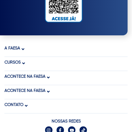
A FAESA
CURSOS
ACONTECE NA FAESA
ACONTECE NA FAESA
CONTATO
NOSSAS REDES