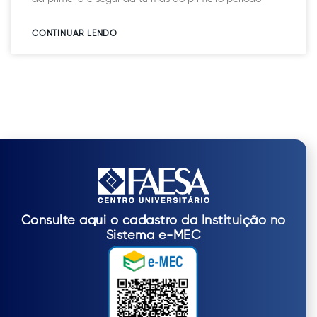
CONTINUAR LENDO​
Consulte aqui o cadastro da Instituição no
Sistema e-MEC