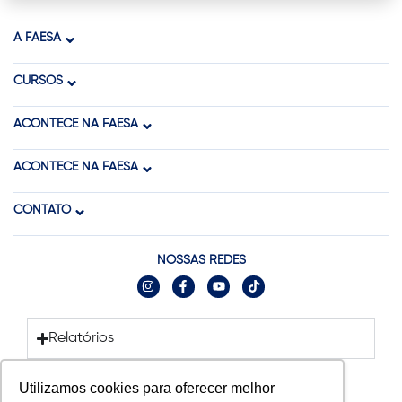
A FAESA
CURSOS
ACONTECE NA FAESA
ACONTECE NA FAESA
CONTATO
NOSSAS REDES
Relatórios
Utilizamos cookies para oferecer melhor