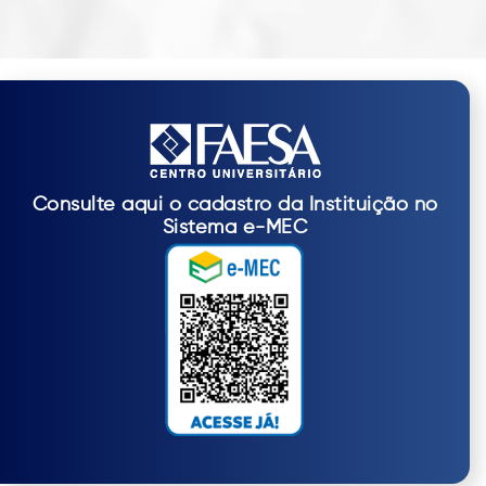
Consulte aqui o cadastro da Instituição no
Sistema e-MEC