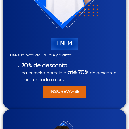
ENEM
Use sua nota do ENEM e garanta:
70% de desconto
até 70%
na primeira parcela
e
de desconto
durante todo o curso
INSCREVA-SE