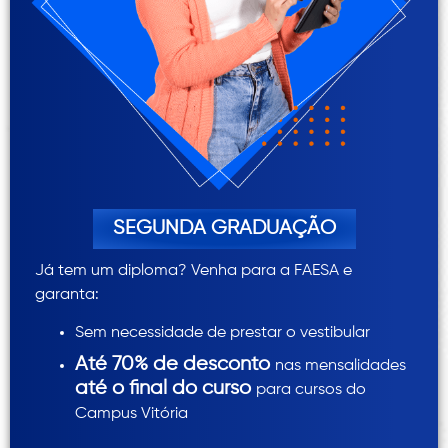
SEGUNDA GRADUAÇÃO
Já tem um diploma? Venha para a FAESA e
garanta:
Sem necessidade de prestar o vestibular
Até 70% de desconto
nas mensalidades
até o final do curso
para cursos do
Campus Vitória