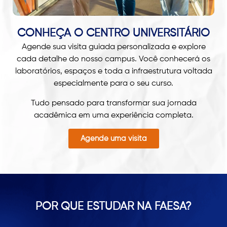
CONHEÇA O CENTRO UNIVERSITÁRIO
Agende sua visita guiada personalizada e explore
cada detalhe do nosso campus. Você conhecerá os
laboratórios, espaços e toda a infraestrutura voltada
especialmente para o seu curso.
Tudo pensado para transformar sua jornada
acadêmica em uma experiência completa.
Agende uma visita
POR QUE ESTUDAR NA FAESA?