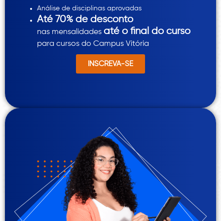
Análise de disciplinas aprovadas
Até 70% de desconto
até o final do curso
nas mensalidades
para cursos do Campus Vitória
INSCREVA-SE