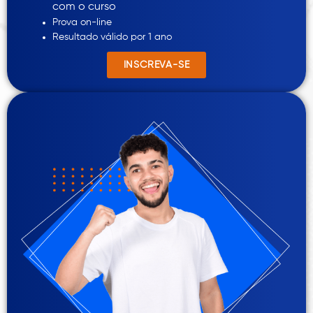
com o curso
Prova on-line
Resultado válido por 1 ano
INSCREVA-SE