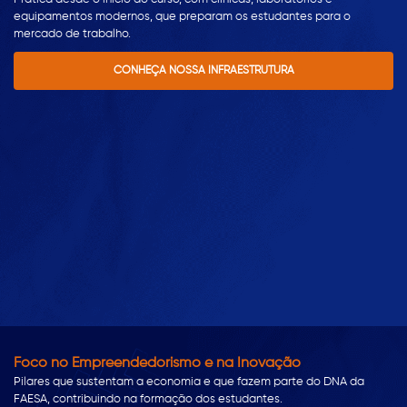
equipamentos modernos, que preparam os estudantes para o
mercado de trabalho.
CONHEÇA NOSSA INFRAESTRUTURA
Foco no Empreendedorismo e na Inovação
Pilares que sustentam a economia e que fazem parte do DNA da
FAESA, contribuindo na formação dos estudantes.