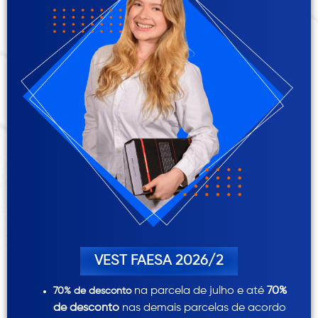
VEST FAESA 2026/2
na parcela de julho e até
70%
70% de desconto
de desconto
nas demais parcelas de acordo