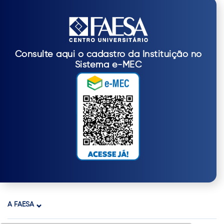
Consulte aqui o cadastro da Instituição no
Sistema e-MEC
A FAESA