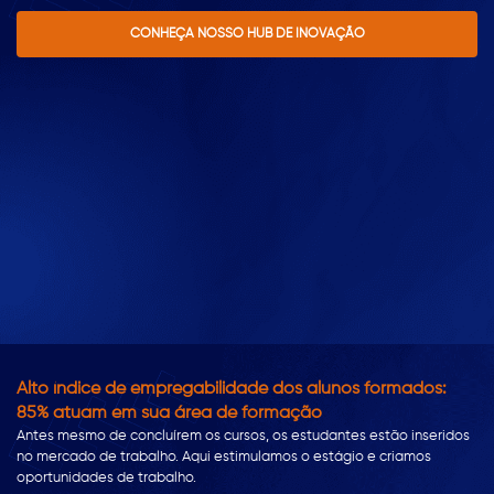
CONHEÇA NOSSO HUB DE INOVAÇÃO
Alto índice de empregabilidade dos alunos formados:
85% atuam em sua área de formação
Antes mesmo de concluírem os cursos, os estudantes estão inseridos
no mercado de trabalho. Aqui estimulamos o estágio e criamos
oportunidades de trabalho.