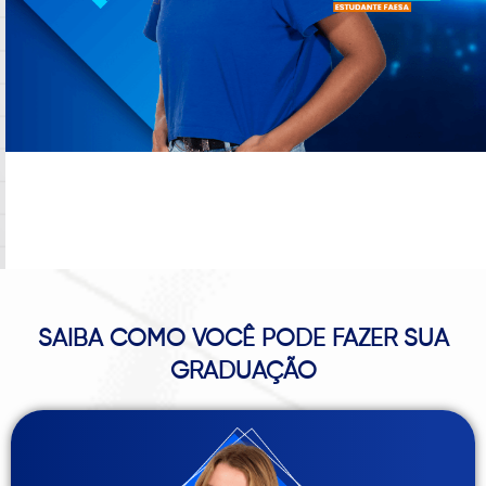
SAIBA COMO VOCÊ PODE FAZER SUA
GRADUAÇÃO