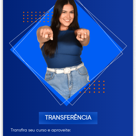
TRANSFERÊNCIA
Transfira seu curso e aproveite: