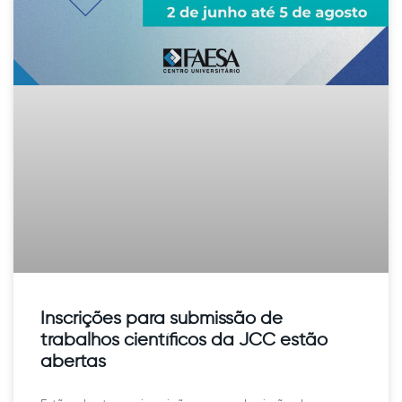
Inscrições para submissão de
trabalhos científicos da JCC estão
abertas