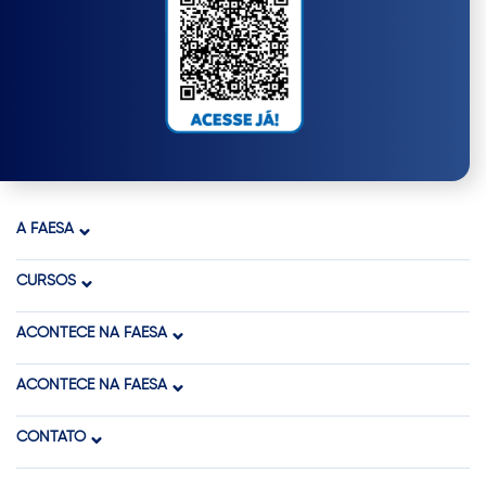
A FAESA
CURSOS
ACONTECE NA FAESA
ACONTECE NA FAESA
CONTATO