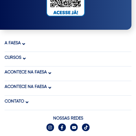
A FAESA
CURSOS
ACONTECE NA FAESA
ACONTECE NA FAESA
CONTATO
NOSSAS REDES