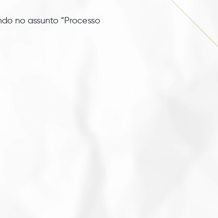
ndo no assunto “Processo