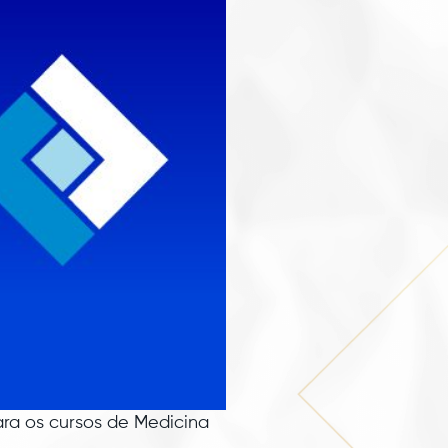
ara os cursos de Medicina