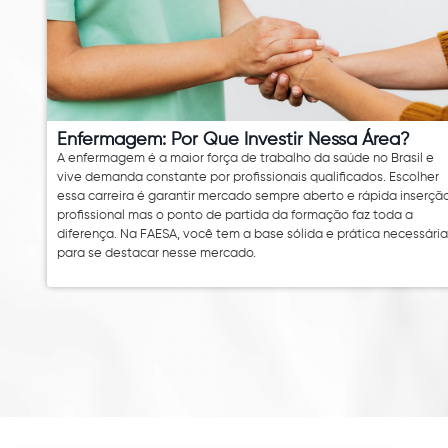
Enfermagem: Por Que Investir Nessa Área?
A enfermagem é a maior força de trabalho da saúde no Brasil e
vive demanda constante por profissionais qualificados. Escolher
essa carreira é garantir mercado sempre aberto e rápida inserçã
profissional mas o ponto de partida da formação faz toda a
diferença. Na FAESA, você tem a base sólida e prática necessária
para se destacar nesse mercado.