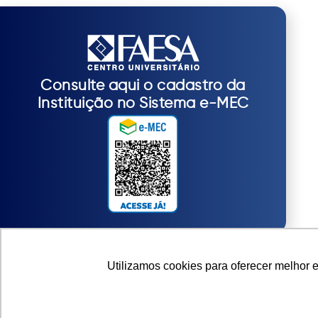
Consulte aqui o cadastro da
Instituição no Sistema e-MEC
Utilizamos cookies para oferecer melhor 