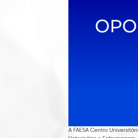
A FAESA Centro Universitár