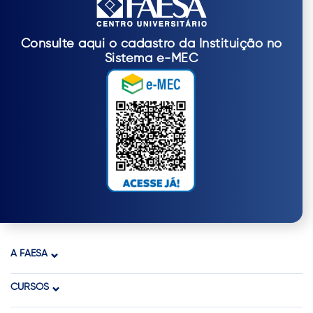
Consulte aqui o cadastro da Instituição no
Sistema e-MEC
A FAESA
CURSOS