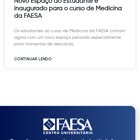
Novo Espaço do Estudante é
inaugurado para o curso de Medicina
da FAESA
Os estudantes do curso de Medicina da FAESA contam
agora com um novo espaço pensado especialmente
para momentos de descanso,
CONTINUAR LENDO​