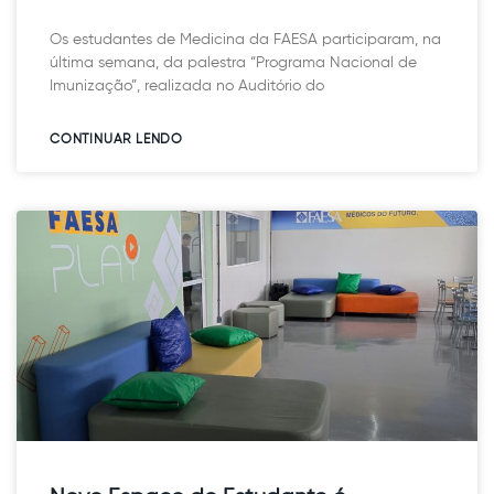
Os estudantes de Medicina da FAESA participaram, na
última semana, da palestra “Programa Nacional de
Imunização”, realizada no Auditório do
CONTINUAR LENDO​