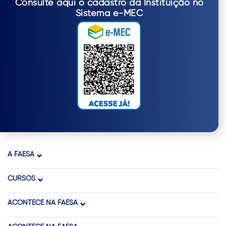
Consulte aqui o cadastro da Instituição no
Sistema e-MEC
A FAESA
CURSOS
ACONTECE NA FAESA