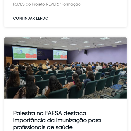
RJ/ES do Projeto REVER: “Formação
CONTINUAR LENDO​
Palestra na FAESA destaca
importância da imunização para
profissionais de saúde