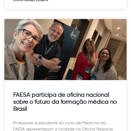
CONTINUAR LENDO​
FAESA participa de oficina nacional
sobre o futuro da formação médica no
Brasil
Professores e estudante do curso de Medicina da
FAESA representaram a Unidade na Oficina Regional