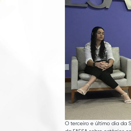
O terceiro e último dia d