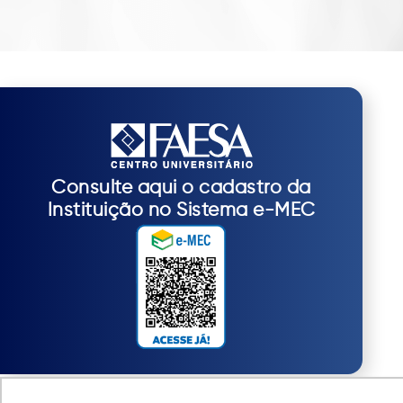
Consulte aqui o cadastro da
Instituição no Sistema e-MEC