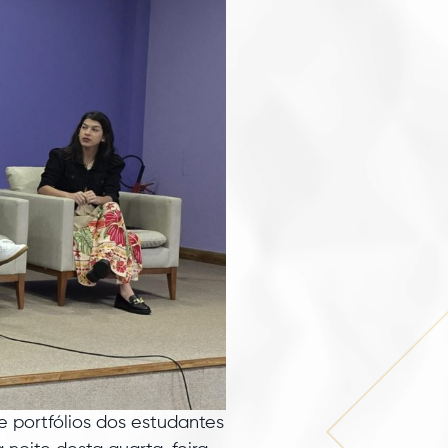
 portfólios dos estudantes