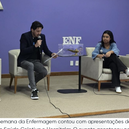
a Semana da Enfermagem contou com apresentações de