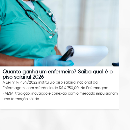
Quanto ganha um enfermeiro? Saiba qual é o
piso salarial 2026
A Lei nº 14.434/2022 instituiu o piso salarial nacional da
Enfermagem, com referência de R$ 4.750,00. Na Enfermagem
FAESA, tradição, inovação e conexão com o mercado impulsionam
uma formação sólida