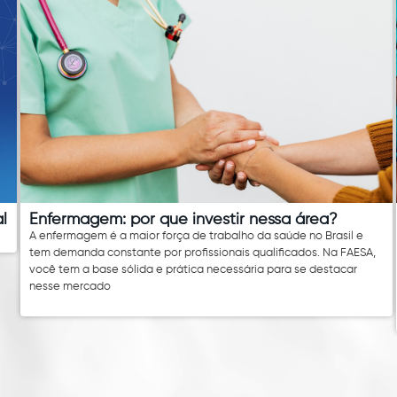
l
Enfermagem: por que investir nessa área?
A enfermagem é a maior força de trabalho da saúde no Brasil e
tem demanda constante por profissionais qualificados. Na FAESA,
você tem a base sólida e prática necessária para se destacar
nesse mercado