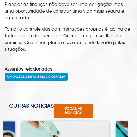
Planejar as finanças não deve ser uma obrigação, mas
uma oportunidade de construir uma vida mais segura e
equilibrada.
Tomar o controle das administrações próprias é, acima de
tudo, um ato de liberdade. Quem planeja, escolhe seu
caminho. Quem não planeja, acaba sendo levado pelas
situações.
Assuntos relacionados:
UNIDADEDEGESTÃOENEGÓCIOSFAESA
OUTRAS NOTÍCIAS
TODAS AS
NOTÍCIAS