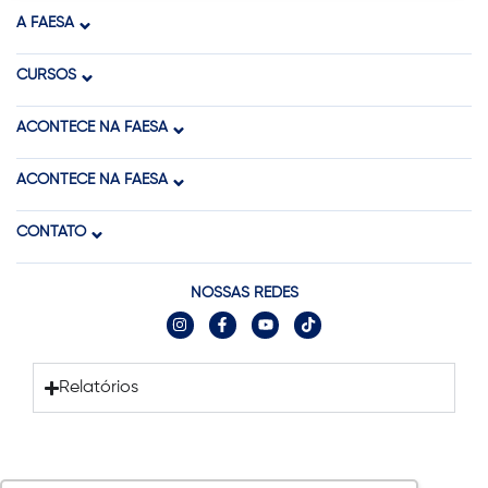
A FAESA
CURSOS
ACONTECE NA FAESA
ACONTECE NA FAESA
CONTATO
NOSSAS REDES
Relatórios