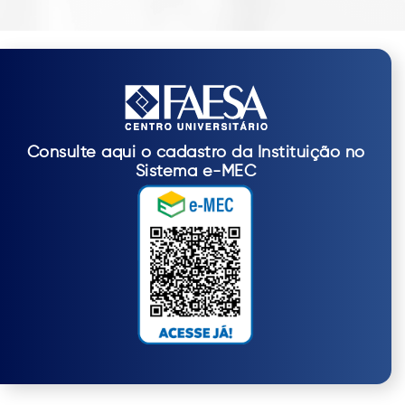
Consulte aqui o cadastro da Instituição no
Sistema e-MEC