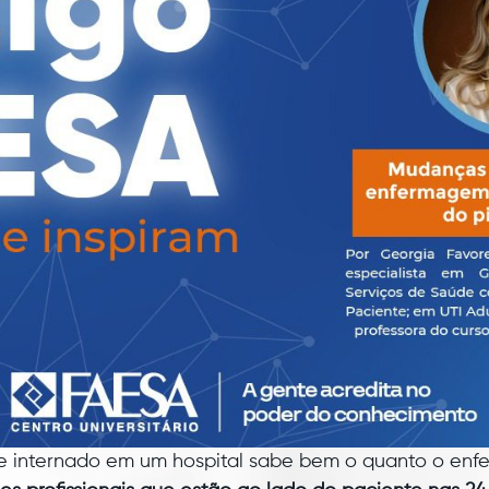
e internado em um hospital sabe bem o quanto o enfe