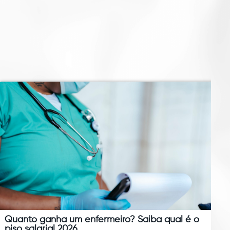
Quanto ganha um enfermeiro? Saiba qual é o
piso salarial 2026