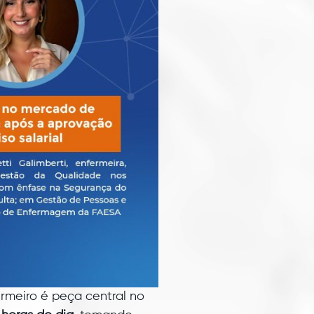
rmeiro é peça central no