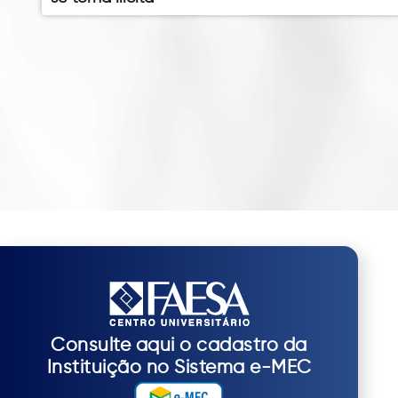
Consulte aqui o cadastro da
Instituição no Sistema e-MEC