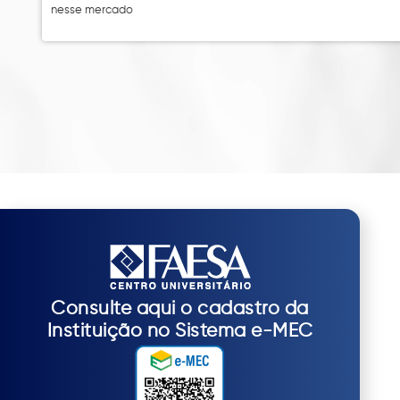
nesse mercado
Consulte aqui o cadastro da
Instituição no Sistema e-MEC