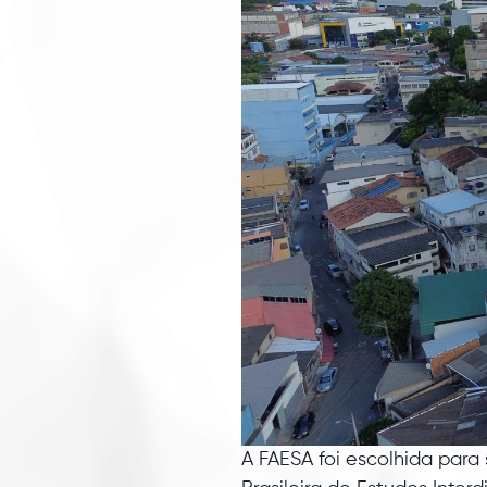
A FAESA foi escolhida para