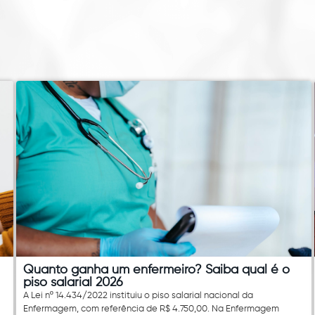
Quanto ganha um enfermeiro? Saiba qual é o
piso salarial 2026
A Lei nº 14.434/2022 instituiu o piso salarial nacional da
Enfermagem, com referência de R$ 4.750,00. Na Enfermagem