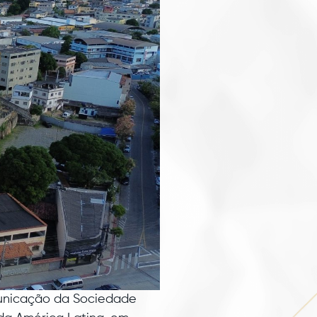
omunicação da Sociedade