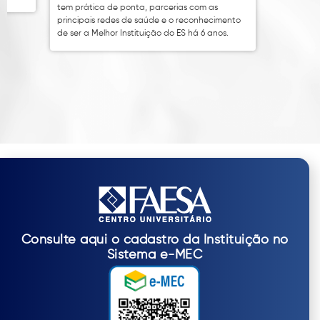
tem prática de ponta, parcerias com as
principais redes de saúde e o reconhecimento
de ser a Melhor Instituição do ES há 6 anos.
Consulte aqui o cadastro da Instituição no
Sistema e-MEC