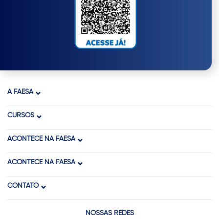
A FAESA
CURSOS
ACONTECE NA FAESA
ACONTECE NA FAESA
CONTATO
NOSSAS REDES