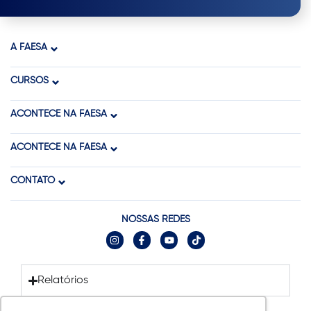
A FAESA
CURSOS
ACONTECE NA FAESA
ACONTECE NA FAESA
CONTATO
NOSSAS REDES
Relatórios