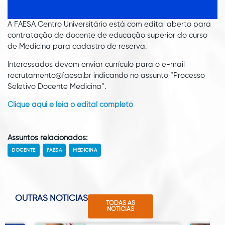
A FAESA Centro Universitário está com edital aberto para
contratação de docente de educação superior do curso
de Medicina para cadastro de reserva.
Interessados devem enviar currículo para o e-mail
recrutamento@faesa.br indicando no assunto “Processo
Seletivo Docente Medicina”.
Clique aqui e leia o edital completo
Assuntos relacionados:
DOCENTE
FAESA
MEDICINA
OUTRAS NOTÍCIAS
TODAS AS
NOTÍCIAS