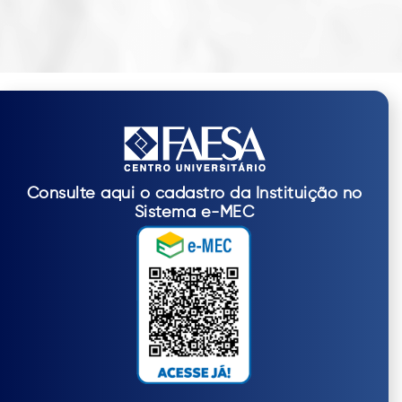
Consulte aqui o cadastro da Instituição no
Sistema e-MEC