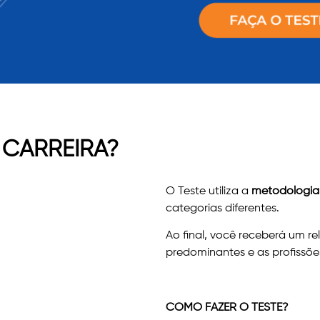
 CARREIRA?
O Teste utiliza a
metodologia
categorias diferentes.
Ao final, você receberá um re
predominantes e as profissõe
COMO FAZER O TESTE
?