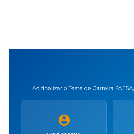
Ao finalizar o Teste de Carreira FAES