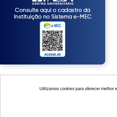
Consulte aqui o cadastro da
Instituição no Sistema e-MEC
Utilizamos cookies para oferecer melhor 
© 2025 FAESA. Todos os direitos rese