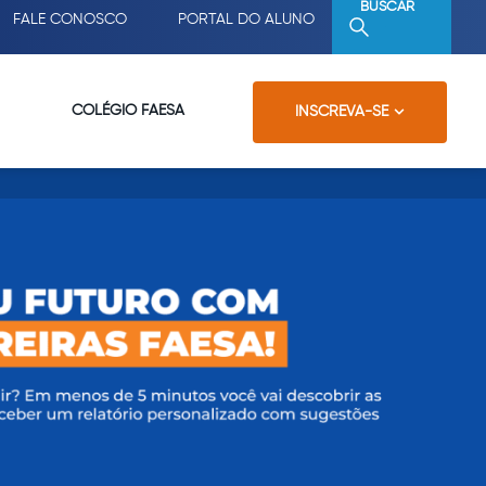
BUSCAR
FALE CONOSCO
PORTAL DO ALUNO
COLÉGIO FAESA
INSCREVA-SE