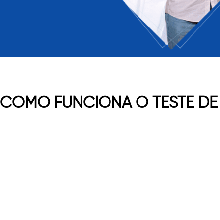
COMO FUNCIONA O TESTE DE