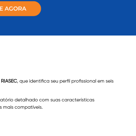
 RIASEC
, que identifica seu perfil profissional em seis
latório detalhado com suas características
s mais compatíveis.