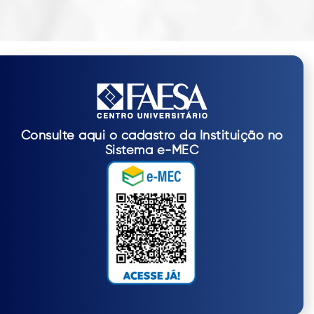
Consulte aqui o cadastro da Instituição no
Sistema e-MEC