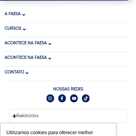
A FAESA
CURSOS
ACONTECE NA FAESA
ACONTECE NA FAESA
CONTATO
NOSSAS REDES
Relatórios
Utilizamos cookies para oferecer melhor