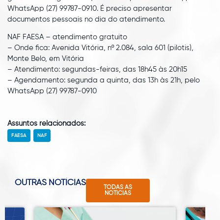
WhatsApp (27) 99787-0910. É preciso apresentar
documentos pessoais no dia do atendimento.
NAF FAESA – atendimento gratuito
– Onde fica: Avenida Vitória, nº 2.084, sala 601 (pilotis),
Monte Belo, em Vitória
– Atendimento: segundas-feiras, das 18h45 às 20h15
– Agendamento: segunda a quinta, das 13h às 21h, pelo
WhatsApp (27) 99787-0910
Assuntos relacionados:
FAESA
NAF
OUTRAS NOTÍCIAS
TODAS AS
NOTÍCIAS