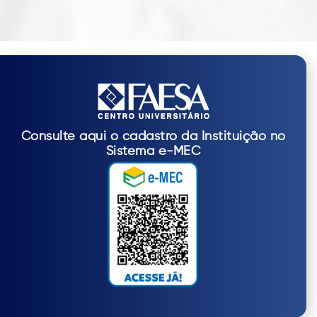
Consulte aqui o cadastro da Instituição no
Sistema e-MEC