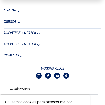
A FAESA
CURSOS
ACONTECE NA FAESA
ACONTECE NA FAESA
CONTATO
NOSSAS REDES
Relatórios
Utilizamos cookies para oferecer melhor