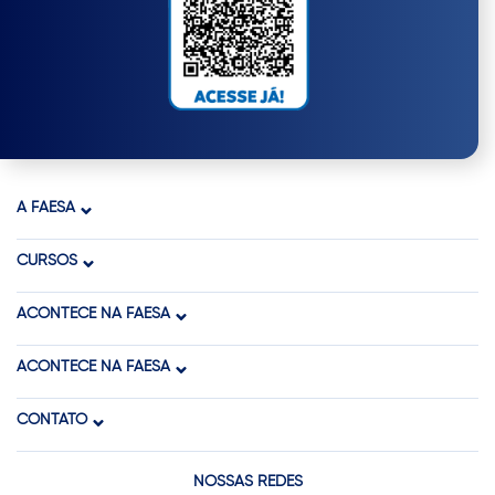
A FAESA
CURSOS
ACONTECE NA FAESA
ACONTECE NA FAESA
CONTATO
NOSSAS REDES