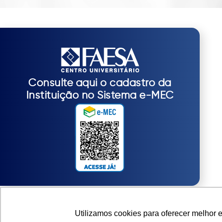
Consulte aqui o cadastro da
Instituição no Sistema e-MEC
Utilizamos cookies para oferecer melhor 