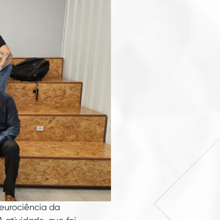
eurociência da