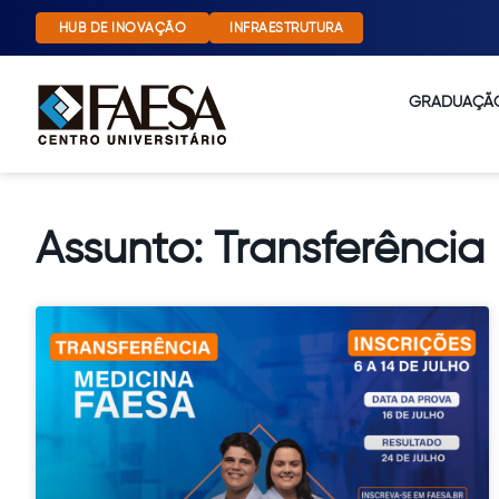
HUB DE INOVAÇÃO
INFRAESTRUTURA
GRADUAÇÃ
Assunto: Transferência