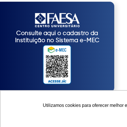
Consulte aqui o cadastro da
Instituição no Sistema e-MEC
Utilizamos cookies para oferecer melhor 