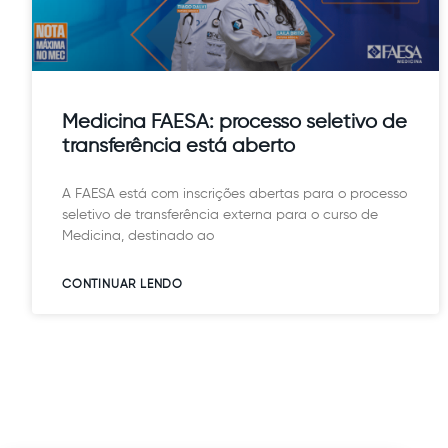
Medicina FAESA: processo seletivo de
transferência está aberto
A FAESA está com inscrições abertas para o processo
seletivo de transferência externa para o curso de
Medicina, destinado ao
CONTINUAR LENDO​