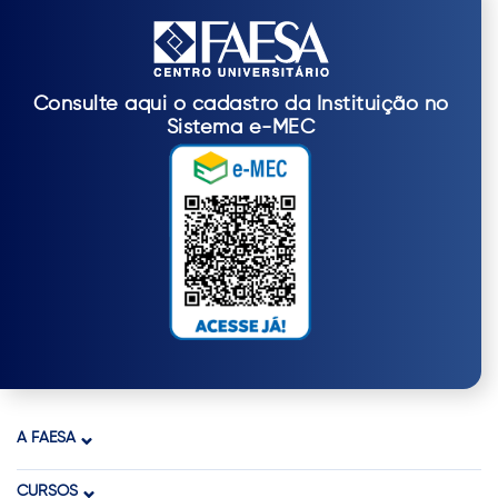
Consulte aqui o cadastro da Instituição no
Sistema e-MEC
A FAESA
CURSOS