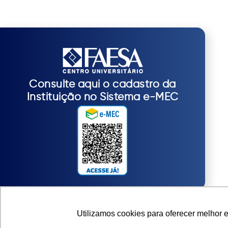
Consulte aqui o cadastro da
Instituição no Sistema e-MEC
Utilizamos cookies para oferecer melhor 