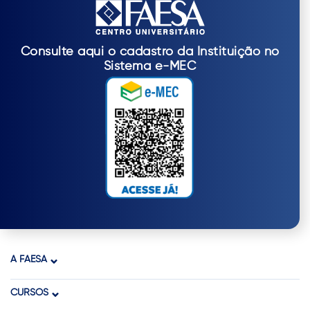
Consulte aqui o cadastro da Instituição no
Sistema e-MEC
A FAESA
CURSOS