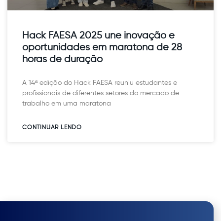
Hack FAESA 2025 une inovação e
oportunidades em maratona de 28
horas de duração
A 14ª edição do Hack FAESA reuniu estudantes e
profissionais de diferentes setores do mercado de
trabalho em uma maratona
CONTINUAR LENDO​