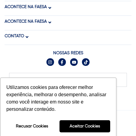
ACONTECE NA FAESA
ACONTECE NA FAESA
CONTATO
NOSSAS REDES
Relatórios
Utilizamos cookies para oferecer melhor
experiência, melhorar o desempenho, analisar
como você interage em nosso site e
personalizar conteúdo.
© 2025 FAESA. Todos os direitos reservados.
Recusar Cookies
Aceitar Cookies
Tecnologia: