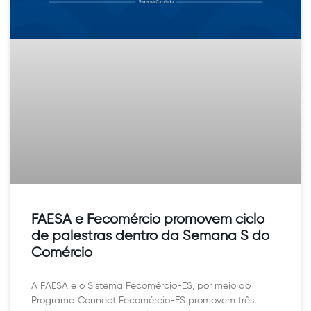
FAESA e Fecomércio promovem ciclo
de palestras dentro da Semana S do
Comércio
A FAESA e o Sistema Fecomércio-ES, por meio do
Programa Connect Fecomércio-ES promovem três