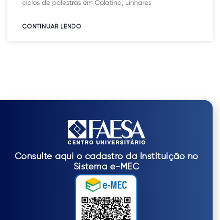
ciclos de palestras em Colatina, Linhares
CONTINUAR LENDO​
Consulte aqui o cadastro da Instituição no
Sistema e-MEC