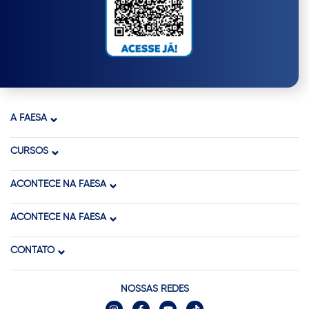
A FAESA
CURSOS
ACONTECE NA FAESA
ACONTECE NA FAESA
CONTATO
NOSSAS REDES