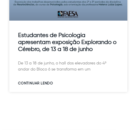
Estudantes de Psicologia
apresentam exposição Explorando o
Cérebro, de 13 a 18 de junho
De 13 a 18 de junho, o hall dos elevadores do 4º
andar do Bloco 6 se transforma em um
CONTINUAR LENDO​