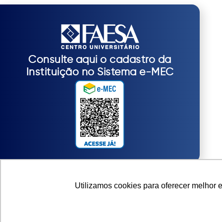
Consulte aqui o cadastro da
Instituição no Sistema e-MEC
Utilizamos cookies para oferecer melhor 