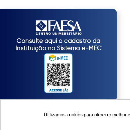
Consulte aqui o cadastro da
Instituição no Sistema e-MEC
Utilizamos cookies para oferecer melhor 