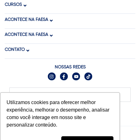
CURSOS
ACONTECE NA FAESA
ACONTECE NA FAESA
CONTATO
NOSSAS REDES
Relatórios
Utilizamos cookies para oferecer melhor
experiência, melhorar o desempenho, analisar
como você interage em nosso site e
personalizar conteúdo.
© 2025 FAESA. Todos os direitos reservados.