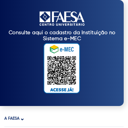
Consulte aqui o cadastro da Instituição no
Sistema e-MEC
A FAESA