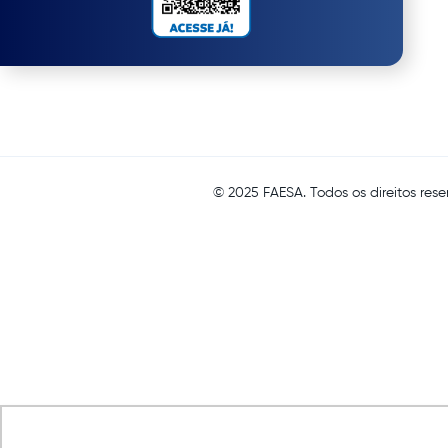
© 2025 FAESA. Todos os direitos rese