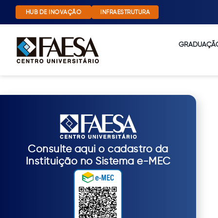
HUB DE INOVAÇÃO
INFRAESTRUTURA
GRADUAÇÃ
Consulte aqui o cadastro da
Instituição no Sistema e-MEC