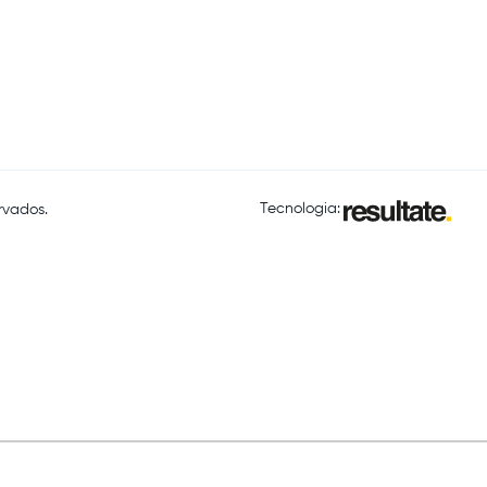
Tecnologia:
rvados.