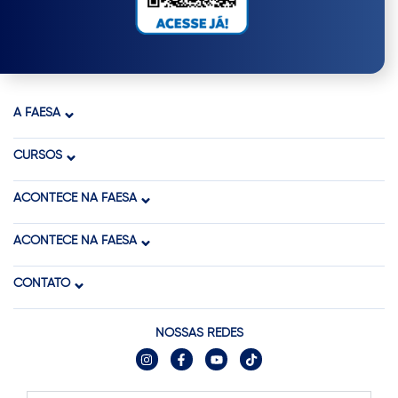
A FAESA
CURSOS
ACONTECE NA FAESA
ACONTECE NA FAESA
CONTATO
NOSSAS REDES