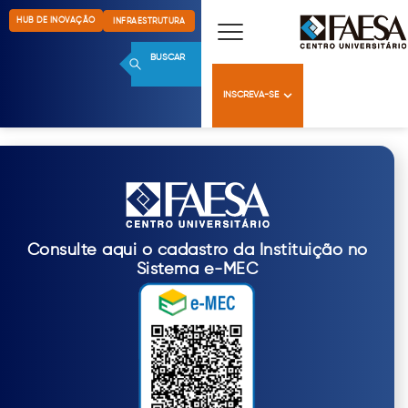
HUB DE INOVAÇÃO
INFRAESTRUTURA
BUSCAR
INSCREVA-SE
Consulte aqui o cadastro da Instituição no
Sistema e-MEC