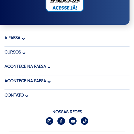
A FAESA
CURSOS
ACONTECE NA FAESA
ACONTECE NA FAESA
CONTATO
NOSSAS REDES