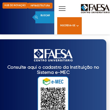
HUB DE INOVAÇÃO
INFRAESTRUTURA
BUSCAR
INSCREVA-SE
Consulte aqui o cadastro da Instituição no
Sistema e-MEC