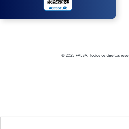
© 2025 FAESA. Todos os direitos rese