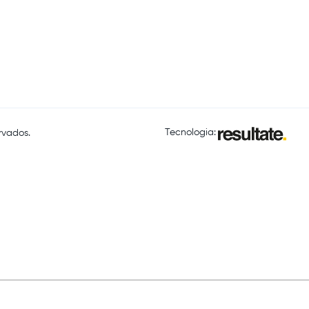
Tecnologia:
rvados.