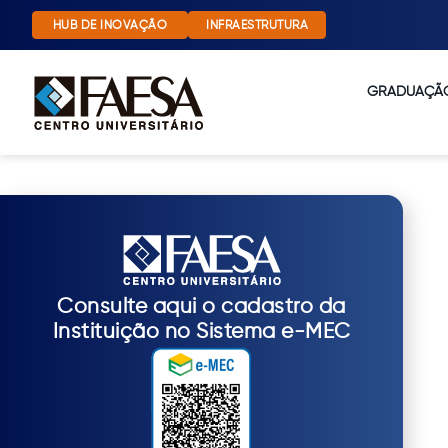
HUB DE INOVAÇÃO
INFRAESTRUTURA
GRADUAÇÃ
Consulte aqui o cadastro da
Instituição no Sistema e-MEC