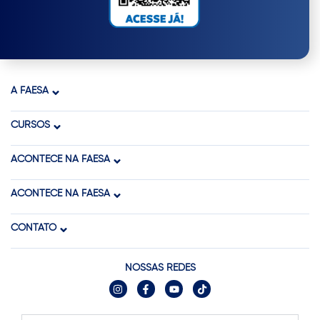
A FAESA
CURSOS
ACONTECE NA FAESA
ACONTECE NA FAESA
CONTATO
NOSSAS REDES