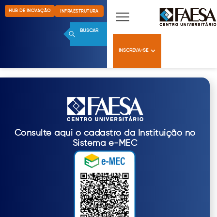
HUB DE INOVAÇÃO
INFRAESTRUTURA
BUSCAR
INSCREVA-SE
Consulte aqui o cadastro da Instituição no
Sistema e-MEC