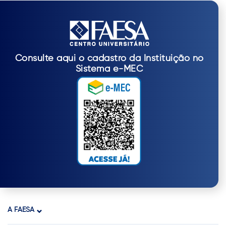
Consulte aqui o cadastro da Instituição no
Sistema e-MEC
A FAESA