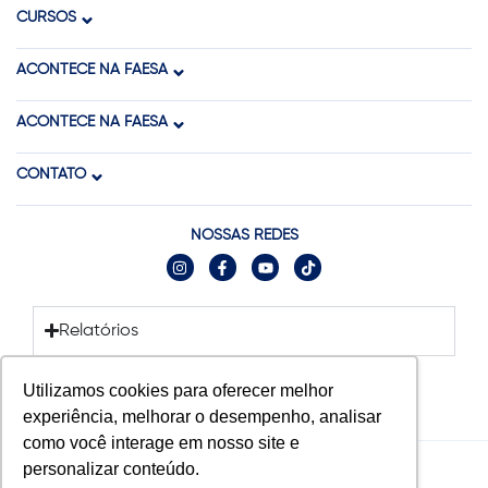
CURSOS
ACONTECE NA FAESA
ACONTECE NA FAESA
CONTATO
NOSSAS REDES
Relatórios
Utilizamos cookies para oferecer melhor
experiência, melhorar o desempenho, analisar
como você interage em nosso site e
personalizar conteúdo.
© 2025 FAESA. Todos os direitos reservados.