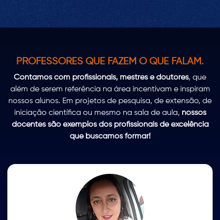
PROFESSORES QUE FAZEM O QUE FALAM.
Contamos com profissionais, mestres e doutores
, que
além de serem referência na área incentivam e inspiram
nossos alunos. Em projetos de pesquisa, de extensão, de
iniciação científica ou mesmo na sala de aula,
nossos
docentes são exemplos dos profissionais de excelência
que buscamos formar!