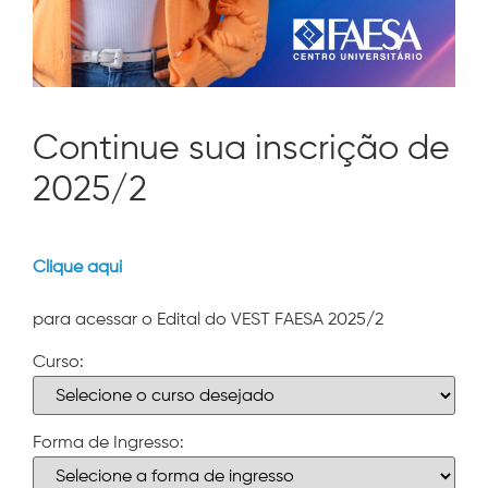
Continue sua inscrição de
2025/2
Clique aqui
para acessar o Edital do VEST FAESA 2025/2
Curso:
Forma de Ingresso: