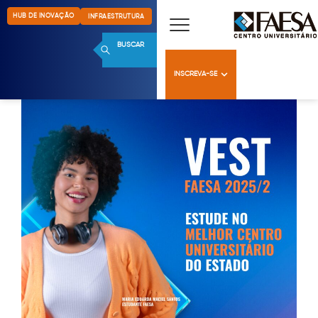
HUB DE INOVAÇÃO
INFRAESTRUTURA
BUSCAR
INSCREVA-SE