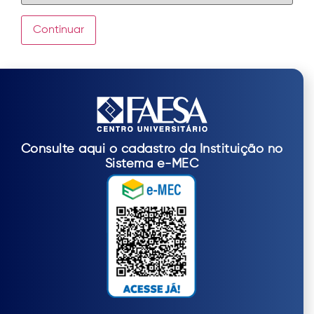
Continuar
Consulte aqui o cadastro da Instituição no
Sistema e-MEC