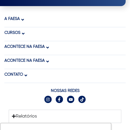
A FAESA
CURSOS
ACONTECE NA FAESA
ACONTECE NA FAESA
CONTATO
NOSSAS REDES
Relatórios