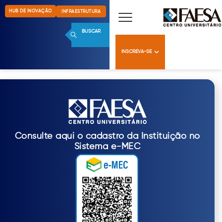
HUB DE INOVAÇÃO
INFRAESTRUTURA
BUSCAR
INSCREVA-SE
Consulte aqui o cadastro da Instituição no
Sistema e-MEC