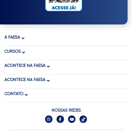
A FAESA
CURSOS
ACONTECE NA FAESA
ACONTECE NA FAESA
CONTATO
NOSSAS REDES