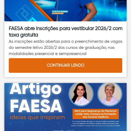
FAESA abre inscrições para vestibular 2026/2 com
taxa gratuita
As inscrições estão abertas para o preenchimento de vagas
do semestre letivo 2026/2 dos cursos de graduação, nas
modalidades presencial e semipresencial
CONTINUAR LENDO