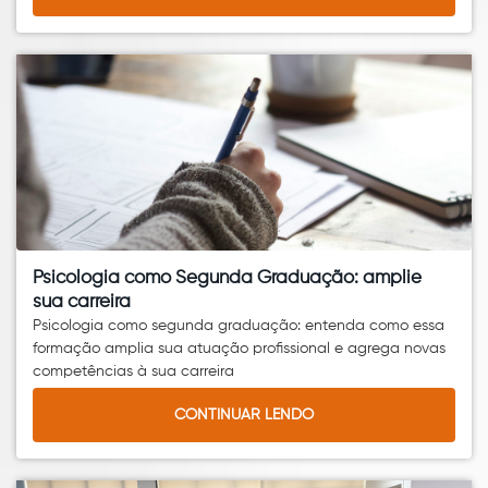
Psicologia como Segunda Graduação: amplie
sua carreira
Psicologia como segunda graduação: entenda como essa
formação amplia sua atuação profissional e agrega novas
competências à sua carreira
CONTINUAR LENDO