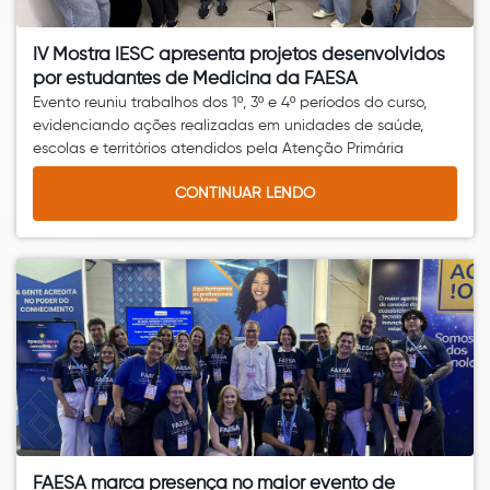
IV Mostra IESC apresenta projetos desenvolvidos
por estudantes de Medicina da FAESA
Evento reuniu trabalhos dos 1º, 3º e 4º períodos do curso,
evidenciando ações realizadas em unidades de saúde,
escolas e territórios atendidos pela Atenção Primária
CONTINUAR LENDO
FAESA marca presença no maior evento de