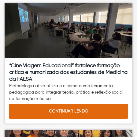
“Cine Viagem Educacional” fortalece formação
crítica e humanizada dos estudantes de Medicina
da FAESA
Metodologia ativa utiliza o cinema como ferramenta
pedagógica para integrar teoria, prática e reflexão social
na formação médica
CONTINUAR LENDO