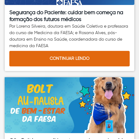
Segurança do Paciente: cuidar bem começa na
formação dos futuros médicos
Por Lorena Silveira, doutora em Saúde Coletiva e professora
do curso de Medicina da FAESA; e Rosana Alves, pós-
doutora em Ensino na Saúde, coordenadora do curso de
medicina da FAESA
CONTINUAR LENDO