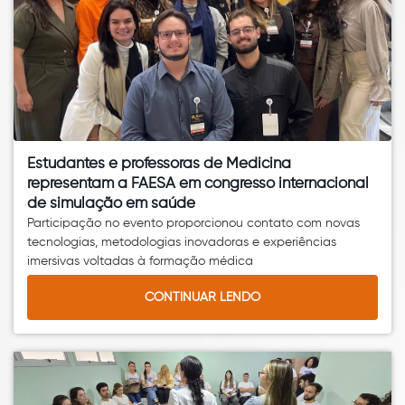
Estudantes e professoras de Medicina
representam a FAESA em congresso internacional
de simulação em saúde
Participação no evento proporcionou contato com novas
tecnologias, metodologias inovadoras e experiências
imersivas voltadas à formação médica
CONTINUAR LENDO