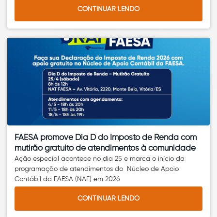
CONTINUAR LENDO
FAESA promove Dia D do Imposto de Renda com
mutirão gratuito de atendimentos à comunidade
Ação especial acontece no dia 25 e marca o início da
programação de atendimentos do Núcleo de Apoio
Contábil da FAESA (NAF) em 2026
CONTINUAR LENDO