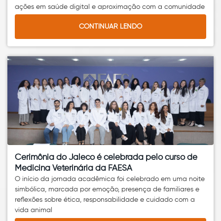
ações em saúde digital e aproximação com a comunidade
CONTINUAR LENDO
Cerimônia do Jaleco é celebrada pelo curso de
Medicina Veterinária da FAESA
O início da jornada acadêmica foi celebrado em uma noite
simbólica, marcada por emoção, presença de familiares e
reflexões sobre ética, responsabilidade e cuidado com a
vida animal