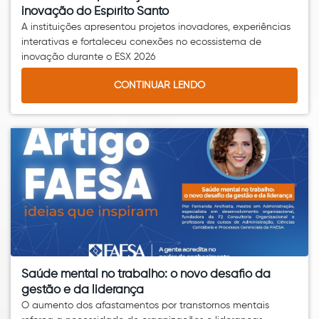
inovação do Espírito Santo
A instituições apresentou projetos inovadores, experiências
interativas e fortaleceu conexões no ecossistema de
inovação durante o ESX 2026
CONTINUAR LENDO
Saúde mental no trabalho: o novo desafio da
gestão e da liderança
O aumento dos afastamentos por transtornos mentais