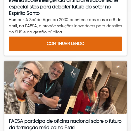
Evento sobre inteligência artificial e saúde reúne
especialistas para debater futuro do setor no
Espírito Santo
Human-IA Saúde Agenda 2030 acontece dos dias 6 a 8 de
abril, na FAESA, e propõe soluções inovadoras para desafios
do SUS e da gestão pública
CONTINUAR LENDO
FAESA participa de oficina nacional sobre o futuro
da formação médica no Brasil