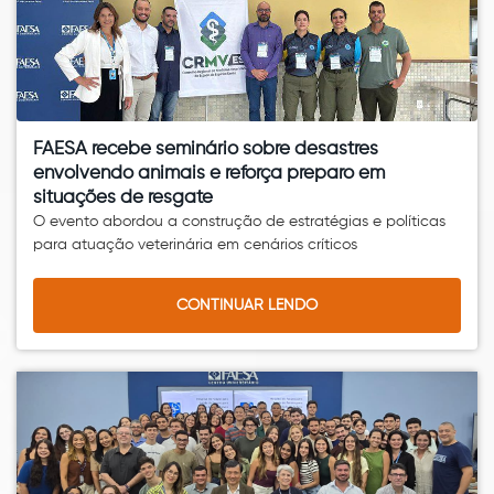
FAESA recebe seminário sobre desastres
envolvendo animais e reforça preparo em
situações de resgate
O evento abordou a construção de estratégias e políticas
para atuação veterinária em cenários críticos
CONTINUAR LENDO