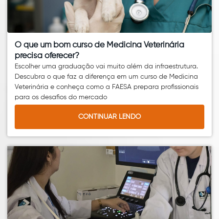
O que um bom curso de Medicina Veterinária
precisa oferecer?
Escolher uma graduação vai muito além da infraestrutura.
Descubra o que faz a diferença em um curso de Medicina
Veterinária e conheça como a FAESA prepara profissionais
para os desafios do mercado
CONTINUAR LENDO