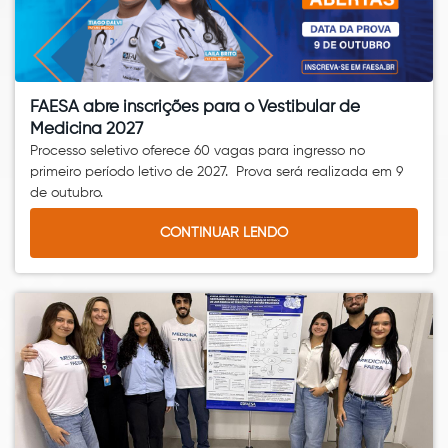
FAESA abre inscrições para o Vestibular de
Medicina 2027
Processo seletivo oferece 60 vagas para ingresso no
primeiro período letivo de 2027. Prova será realizada em 9
de outubro.
CONTINUAR LENDO