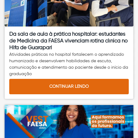
Da sala de aula à prática hospitalar: estudantes
de Medicina da FAESA vivenciam rotina clínica no
Hifa de Guarapari
Atividades práticas no hospital fortalecem o aprendizado
humanizado e desenvolvem habilidades de escuta,
comunicação e atendimento ao paciente desde o início da
graduação
CONTINUAR LENDO