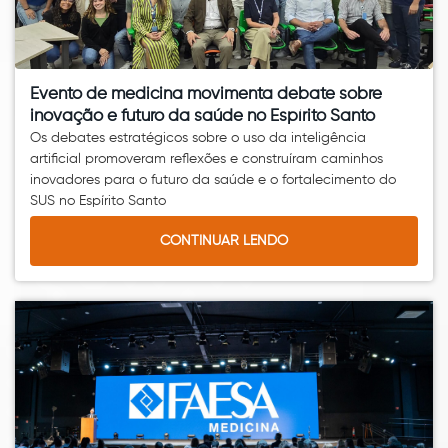
Evento de medicina movimenta debate sobre
inovação e futuro da saúde no Espírito Santo
Os debates estratégicos sobre o uso da inteligência
artificial promoveram reflexões e construíram caminhos
inovadores para o futuro da saúde e o fortalecimento do
SUS no Espírito Santo
CONTINUAR LENDO