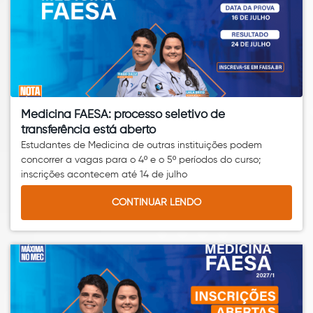
Medicina FAESA: processo seletivo de
transferência está aberto
Estudantes de Medicina de outras instituições podem
concorrer a vagas para o 4º e o 5º períodos do curso;
inscrições acontecem até 14 de julho
CONTINUAR LENDO