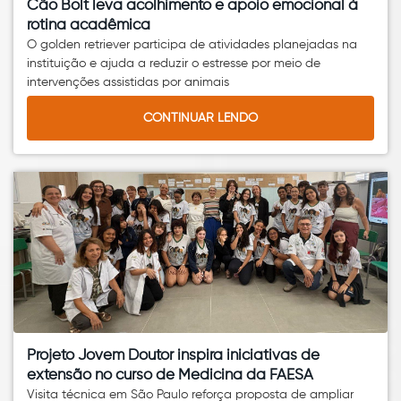
Cão Bolt leva acolhimento e apoio emocional à
rotina acadêmica
O golden retriever participa de atividades planejadas na
instituição e ajuda a reduzir o estresse por meio de
intervenções assistidas por animais
CONTINUAR LENDO
Projeto Jovem Doutor inspira iniciativas de
extensão no curso de Medicina da FAESA
Visita técnica em São Paulo reforça proposta de ampliar