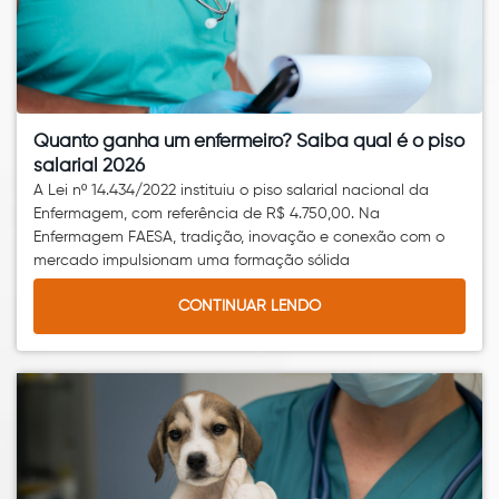
Quanto ganha um enfermeiro? Saiba qual é o piso
salarial 2026
A Lei nº 14.434/2022 instituiu o piso salarial nacional da
Enfermagem, com referência de R$ 4.750,00. Na
Enfermagem FAESA, tradição, inovação e conexão com o
mercado impulsionam uma formação sólida
CONTINUAR LENDO