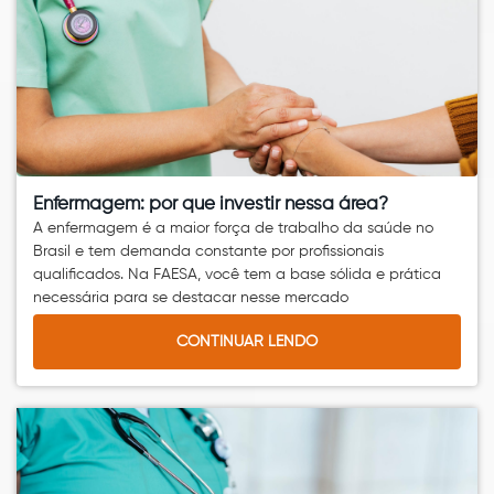
Enfermagem: por que investir nessa área?
A enfermagem é a maior força de trabalho da saúde no
Brasil e tem demanda constante por profissionais
qualificados. Na FAESA, você tem a base sólida e prática
necessária para se destacar nesse mercado
CONTINUAR LENDO