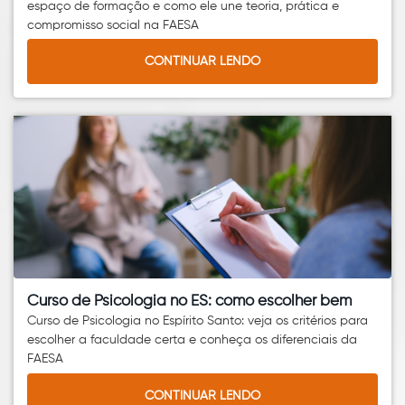
espaço de formação e como ele une teoria, prática e
compromisso social na FAESA
CONTINUAR LENDO
Curso de Psicologia no ES: como escolher bem
Curso de Psicologia no Espírito Santo: veja os critérios para
escolher a faculdade certa e conheça os diferenciais da
FAESA
CONTINUAR LENDO