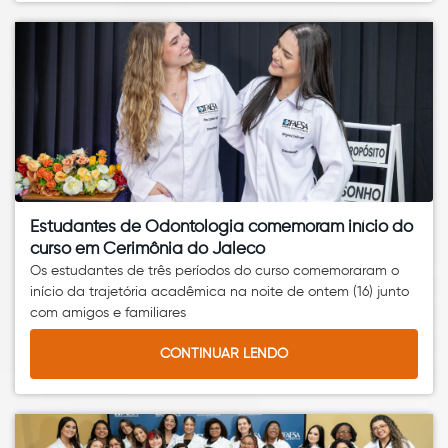
Estudantes de Odontologia comemoram início do
curso em Cerimônia do Jaleco
Os estudantes de três períodos do curso comemoraram o
início da trajetória acadêmica na noite de ontem (16) junto
com amigos e familiares
CONTINUAR LENDO