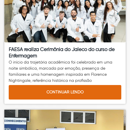
FAESA realiza Cerimônia do Jaleco do curso de
Enfermagem
O início da trajetória acadêmica foi celebrado em uma
noite simbólica, marcada por emoção, presença de
familiares e uma homenagem inspirada em
Florence
Nightingale
, referência histórica na profissão
CONTINUAR LENDO