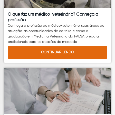
O que faz um médico-veterinário? Conheça a
profissão
Conheça a profissão de médico-veterinário, suas áreas de
atuação, as oportunidades de carreira e como a
graduação em Medicina Veterinária da FAESA prepara
profissionais para os desafios do mercado
CONTINUAR LENDO