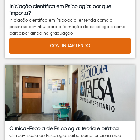
Iniciação científica em Psicologia: por que
importa?
Iniciação científica em Psicologia: entenda como a
pesquisa contribui para a formação do psicólogo e como
participar ainda na graduação
CONTINUAR LENDO
Clínica-Escola de Psicologia: teoria e prática
Clínica-Escola de Psicologia: saiba como funciona esse