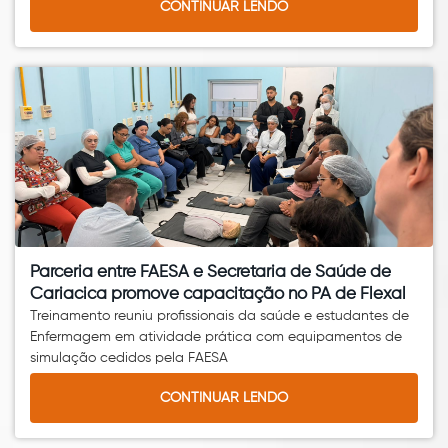
CONTINUAR LENDO
Parceria entre FAESA e Secretaria de Saúde de
Cariacica promove capacitação no PA de Flexal
Treinamento reuniu profissionais da saúde e estudantes de
Enfermagem em atividade prática com equipamentos de
simulação cedidos pela FAESA
CONTINUAR LENDO