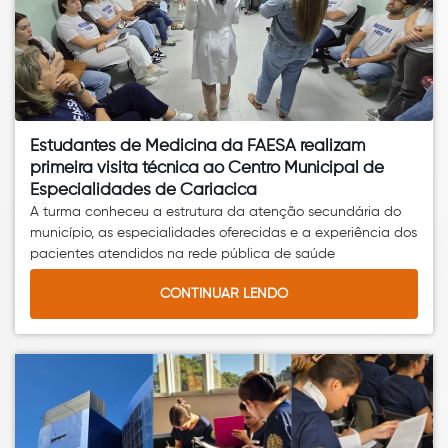
Estudantes de Medicina da FAESA realizam
primeira visita técnica ao Centro Municipal de
Especialidades de Cariacica
A turma conheceu a estrutura da atenção secundária do
município, as especialidades oferecidas e a experiência dos
pacientes atendidos na rede pública de saúde
CONTINUAR LENDO