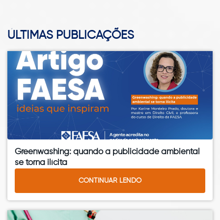
ÚLTIMAS PUBLICAÇÕES
Greenwashing: quando a publicidade ambiental
se torna ilícita
CONTINUAR LENDO