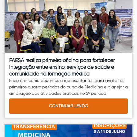
FAESA realiza primeira oficina para fortalecer
integração entre ensino, serviços de saúde e
comunidade na formação médica
Encontro reuniu docentes e representantes para avaliar os
primeiros quatro períodos do curso de Medicina e planejar a
ampliação das atividades práticas no 5º período
CONTINUAR LENDO