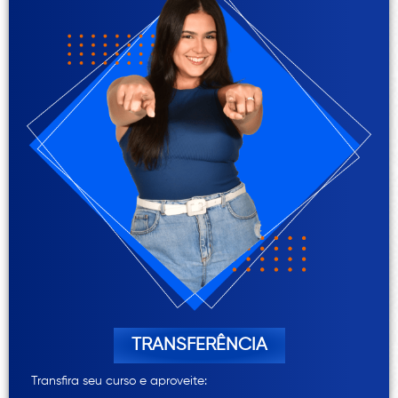
TRANSFERÊNCIA
Transfira seu curso e aproveite: