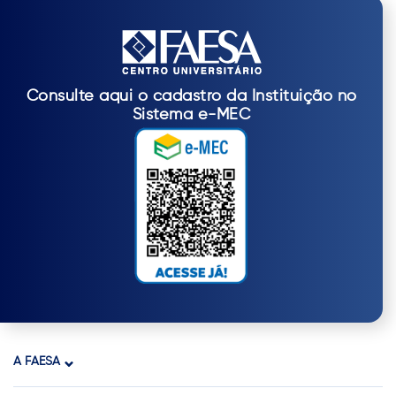
Consulte aqui o cadastro da Instituição no
Sistema e-MEC
A FAESA