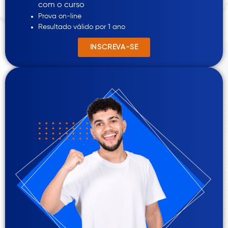
com o curso
Prova on-line
Resultado válido por 1 ano
INSCREVA-SE