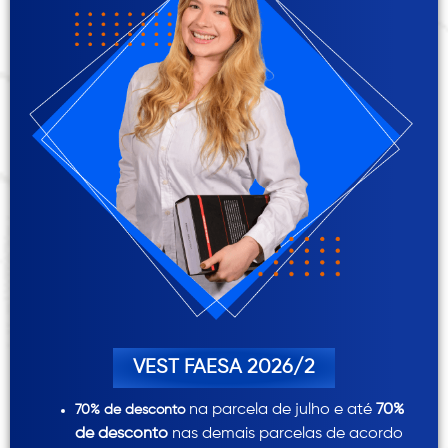
VEST FAESA 2026/2
na parcela de julho e até
70%
70% de desconto
de desconto
nas demais parcelas de acordo