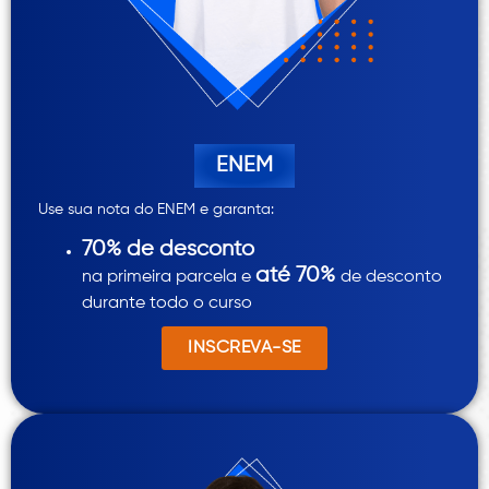
ENEM
Use sua nota do ENEM e garanta:
70% de desconto
até 70%
na primeira parcela
e
de desconto
durante todo o curso
INSCREVA-SE