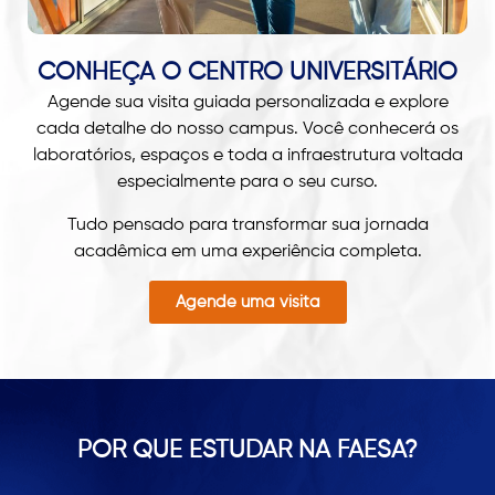
CONHEÇA O CENTRO UNIVERSITÁRIO
Agende sua visita guiada personalizada e explore
cada detalhe do nosso campus. Você conhecerá os
laboratórios, espaços e toda a infraestrutura voltada
especialmente para o seu curso.
Tudo pensado para transformar sua jornada
acadêmica em uma experiência completa.
Agende uma visita
POR QUE ESTUDAR NA FAESA?