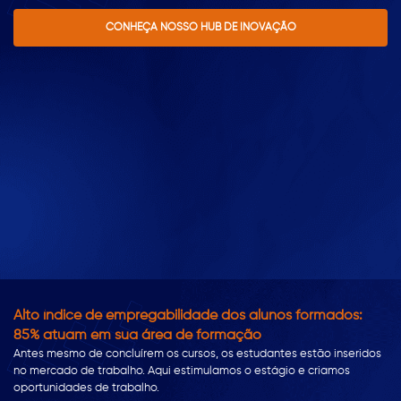
CONHEÇA NOSSO HUB DE INOVAÇÃO
Alto índice de empregabilidade dos alunos formados:
85% atuam em sua área de formação
Antes mesmo de concluírem os cursos, os estudantes estão inseridos
no mercado de trabalho. Aqui estimulamos o estágio e criamos
oportunidades de trabalho.