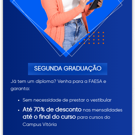
SEGUNDA GRADUAÇÃO
Já tem um diploma? Venha para a FAESA e
garanta:
Sem necessidade de prestar o vestibular
Até 70% de desconto
nas mensalidades
até o final do curso
para cursos do
Campus Vitória