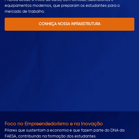
equipamentos modernos, que preparam os estudantes para o
mercado de trabalho.
CONHEÇA NOSSA INFRAESTRUTURA
Foco no Empreendedorismo e na Inovação
Pilares que sustentam a economia e que fazem parte do DNA da
FAESA, contribuindo na formação dos estudantes.