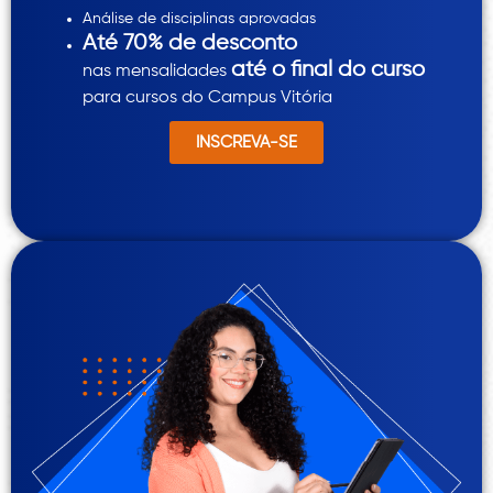
Análise de disciplinas aprovadas
Até 70% de desconto
até o final do curso
nas mensalidades
para cursos do Campus Vitória
INSCREVA-SE