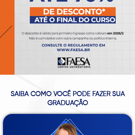
SAIBA COMO VOCÊ PODE FAZER SUA
GRADUAÇÃO